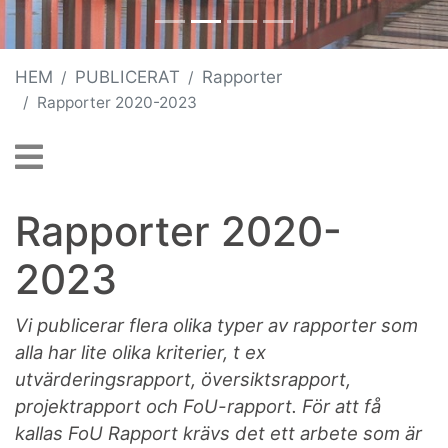
HEM
PUBLICERAT
Rapporter
Rapporter 2020-2023
Rapporter 2020-
2023
Vi publicerar flera olika typer av rapporter som
alla har lite olika kriterier, t ex
utvärderingsrapport, översiktsrapport,
projektrapport och FoU-rapport. För att få
kallas FoU Rapport krävs det ett arbete som är