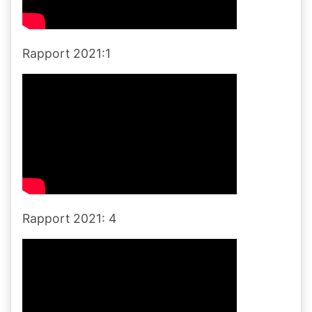
Rapport 2021:1
Rapport 2021: 4