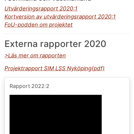
Utvärderingsrapport 2020:1
Kortversion av utvärderingsrapport 2020:1
FoU-podden om projektet
Externa rapporter 2020
>Läs mer om rapporten
Projektrapport SIM LSS Nyköping(pdf)
Rapport 2022:2