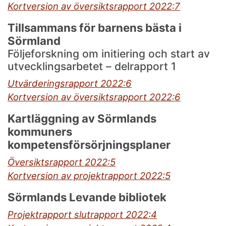
Kortversion av översiktsrapport 2022:7
Tillsammans för barnens bästa i
Sörmland
Följeforskning om initiering och start av
utvecklingsarbetet – delrapport 1
Utvärderingsrapport 2022:6
Kortversion av översiktsrapport 2022:6
Kartläggning av Sörmlands
kommuners
kompetensförsörjningsplaner
Översiktsrapport 2022:5
Kortversion av projektrapport 2022:5
Sörmlands Levande bibliotek
Projektrapport slutrapport 2022:4