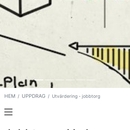
HEM
UPPDRAG
Utvärdering - jobbtorg