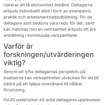
riskerar att få ekonomiskt bistånd. Deltagarna
erbjuds individuellt stöd i form av exempelvis
praktik och arbetsmarknadsutbildning. För de
deltagare som bedöms vara redo för det, samt
kan matchas mot en verksamhet erbjuds ett års
anställning i kommunala verksamheter.
Varför är
forskningen/utvärderingen
viktig?
Genom att lyfta deltagarnas perspektiv på
insatserna kan verksamheten utvecklas för att bli
bättre på att hjälpa innevånare till hållbar
försörjning.
FoUiS undersöker ett antal deltagares upplevelser