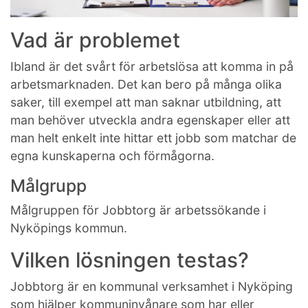
Vad är problemet
Ibland är det svårt för arbetslösa att komma in på
arbetsmarknaden. Det kan bero på många olika
saker, till exempel att man saknar utbildning, att
man behöver utveckla andra egenskaper eller att
man helt enkelt inte hittar ett jobb som matchar de
egna kunskaperna och förmågorna.
Målgrupp
Målgruppen för Jobbtorg är arbetssökande i
Nyköpings kommun.
Vilken lösningen testas?
Jobbtorg är en kommunal verksamhet i Nyköping
som hjälper kommuninvånare som har eller