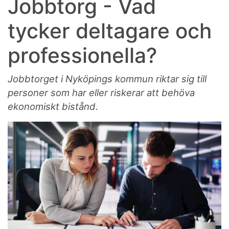
Jobbtorg - Vad
tycker deltagare och
professionella?
Jobbtorget i Nyköpings kommun riktar sig till
personer som har eller riskerar att behöva
ekonomiskt bistånd.