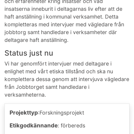
och erfarenheter kring insatser och vad
insatserna inneburit i deltagarnas liv efter att de
haft anställning i kommunal verksamhet. Detta
kompletteras med intervjuer med vägledare från
jobbtorg samt handledare i verksamheter där
deltagare haft anställning.
Status just nu
Vi har genomfört intervjuer med deltagare i
enlighet med vårt etiska tillstånd och ska nu
komplettera dessa genom att intervjuva vägledare
från Jobbtorget samt handledare i
verksamheterna.
Projekttyp
:Forskningsprojekt
Etikgodkännande
: förbereds