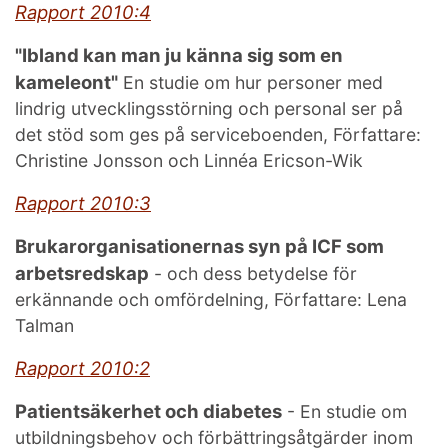
Rapport 2010:4
"Ibland kan man ju känna sig som en
kameleont"
En studie om hur personer med
lindrig utvecklingsstörning och personal ser på
det stöd som ges på serviceboenden, Författare:
Christine Jonsson och Linnéa Ericson-Wik
Rapport 2010:3
Brukarorganisationernas syn på ICF som
arbetsredskap
- och dess betydelse för
erkännande och omfördelning, Författare: Lena
Talman
Rapport 2010:2
Patientsäkerhet och diabetes
- En studie om
utbildningsbehov och förbättringsåtgärder inom