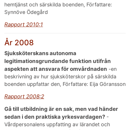
hemtjänst och särskilda boenden, Författare:
Synnöve Ödegård
Rapport 2010:1
År 2008
Sjuksköterskans autonoma
legitimationsgrundande funktion utifrån
aspekten att ansvara för omvårdnaden
-en
beskrivning av hur sjuksköterskor på särskilda
boenden uppfattar den, Författare: Eija Göransson
Rapport 2008:2
Gå till utbildning är en sak, men vad händer
sedan i den praktiska yrkesvardagen?
-
Vårdpersonalens uppfatting av lärandet och