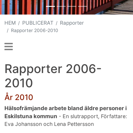
HEM
PUBLICERAT
Rapporter
Rapporter 2006-2010
Rapporter 2006-
2010
År 2010
Hälsofrämjande arbete bland äldre personer i
Eskilstuna kommun
- En slutrapport, Författare:
Eva Johansson och Lena Pettersson