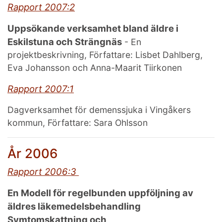
Rapport 2007:2
Uppsökande verksamhet bland äldre i
Eskilstuna och Strängnäs
- En
projektbeskrivning, Författare: Lisbet Dahlberg,
Eva Johansson och Anna-Maarit Tiirkonen
Rapport 2007:1
Dagverksamhet för demenssjuka i Vingåkers
kommun, Författare: Sara Ohlsson
År 2006
Rapport 2006:3
En Modell för regelbunden uppföljning av
äldres läkemedelsbehandling
Symtomskattning och