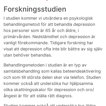
Forskningsstudien
I studien kommer vi utvärdera en psykologisk
behandlingsmetod för att behandla depression
hos personer som är 65 år och äldre, i
primärvården. Nedstämdhet och depression är
vanligt förekommande. Tidigare forskning har
visat att depression ofta inte blir bättre av sig själv
utan behöver behandlas.
Behandlingsmetoden i studien är en typ av
samtalsbehandling som kallas beteendeaktivering
och som till största delen sker via telefon. Studien
kommer också att undersöka hur hjälpsamma
olika skattningsskalor för depression och oro/
ångest är för att ställa rätt diagnos.
Studien kommer också att undersöka hur äldre