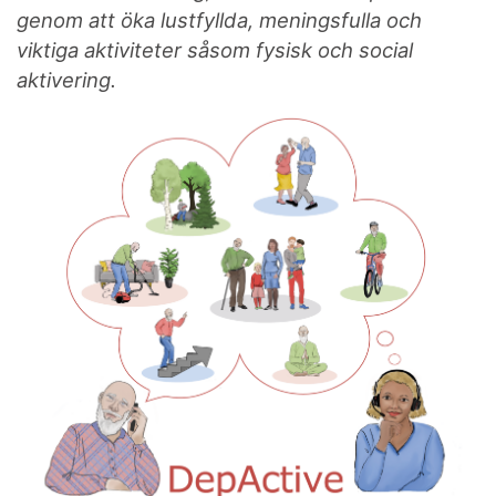
genom att öka lustfyllda, meningsfulla och
viktiga aktiviteter såsom fysisk och social
aktivering.