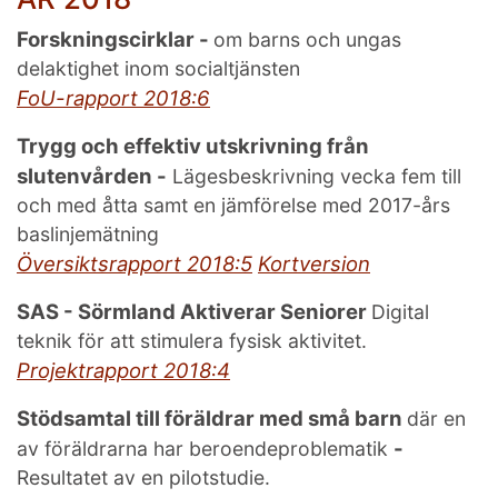
Forskningscirklar -
om barns och ungas
delaktighet inom socialtjänsten
FoU-rapport 2018:6
Trygg och effektiv utskrivning från
slutenvården -
Lägesbeskrivning vecka fem till
och med åtta samt en jämförelse med 2017-års
baslinjemätning
Översiktsrapport 2018:5
Kortversion
SAS - Sörmland Aktiverar Seniorer
Digital
teknik för att stimulera fysisk aktivitet.
Projektrapport 2018:4
Stödsamtal till föräldrar med små barn
där en
-
av föräldrarna har beroendeproblematik
Resultatet av en pilotstudie.