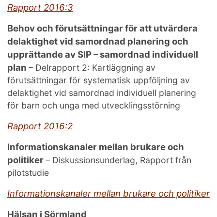
Rapport 2016:3
Behov och förutsättningar för att utvärdera
delaktighet vid samordnad planering och
upprättande av SIP – samordnad individuell
plan
– Delrapport 2: Kartläggning av
förutsättningar för systematisk uppföljning av
delaktighet vid samordnad individuell planering
för barn och unga med utvecklingsstörning
Rapport 2016:2
Informationskanaler mellan brukare och
politiker
– Diskussionsunderlag, Rapport från
pilotstudie
Informationskanaler mellan brukare och politiker
Hälsan i Sörmland