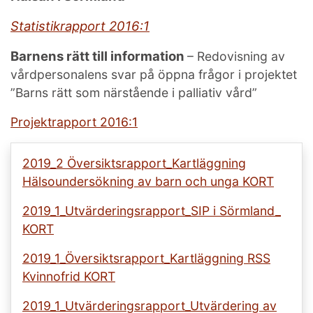
Statistikrapport 2016:1
Barnens rätt till information
– Redovisning av
vårdpersonalens svar på öppna frågor i projektet
”Barns rätt som närstående i palliativ vård”
Projektrapport 2016:1
2019_2 Översiktsrapport_Kartläggning
Hälsoundersökning av barn och unga KORT
2019_1_Utvärderingsrapport_SIP i Sörmland_
KORT
2019_1_Översiktsrapport_Kartläggning RSS
Kvinnofrid KORT
2019_1_Utvärderingsrapport_Utvärdering av