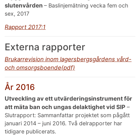
slutenvården
– Baslinjemätning vecka fem och
sex, 2017
Rapport 2017:1
Externa rapporter
Brukarrevision inom lagersbergsgårdens vård-
och omsorgsboende(pdf)
År 2016
Utveckling av ett utvärderingsinstrument för
att mäta ban och ungas delaktighet vid SIP
–
Slutrapport: Sammanfattar projektet som pågått
januari 2014 – juni 2016. Två delrapporter har
tidigare publicerats.