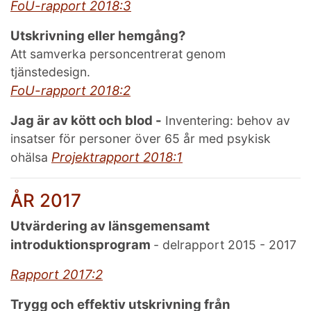
FoU-rapport 2018:3
Utskrivning eller hemgång?
Att samverka personcentrerat genom
tjänstedesign.
FoU-rapport 2018:2
Jag är av kött och blod -
Inventering: behov av
insatser för personer över 65 år med psykisk
Projektrapport 2018:1
ohälsa
ÅR 2017
Utvärdering av länsgemensamt
introduktionsprogram
- delrapport 2015 - 2017
Rapport 2017:2
Trygg och effektiv utskrivning från