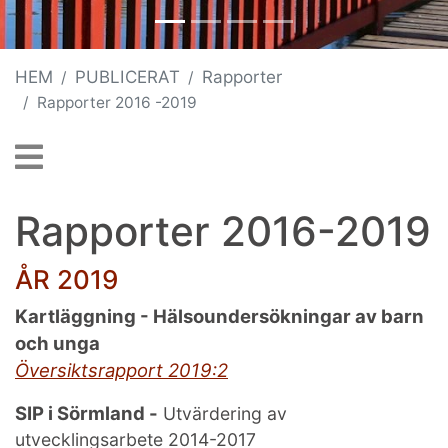
HEM
PUBLICERAT
Rapporter
Rapporter 2016 -2019
Rapporter 2016-2019
ÅR 2019
Kartläggning - Hälsoundersökningar av barn
och unga
Översiktsrapport 2019:2
SIP i Sörmland -
Utvärdering av
utvecklingsarbete 2014-2017