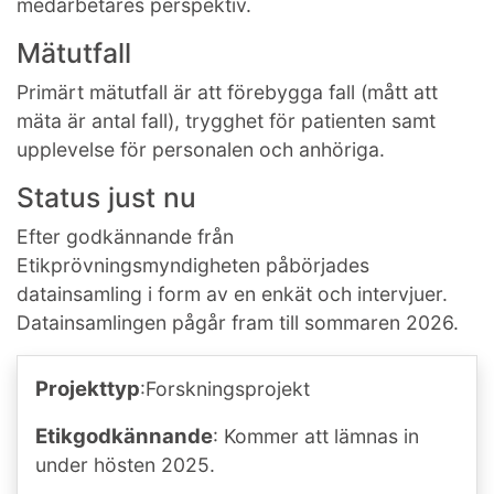
medarbetares perspektiv.
Mätutfall
Primärt mätutfall är att förebygga fall (mått att
mäta är antal fall), trygghet för patienten samt
upplevelse för personalen och anhöriga.
Status just nu
Efter godkännande från
Etikprövningsmyndigheten påbörjades
datainsamling i form av en enkät och intervjuer.
Datainsamlingen pågår fram till sommaren 2026.
Projekttyp
:Forskningsprojekt
Etikgodkännande
: Kommer att lämnas in
under hösten 2025.