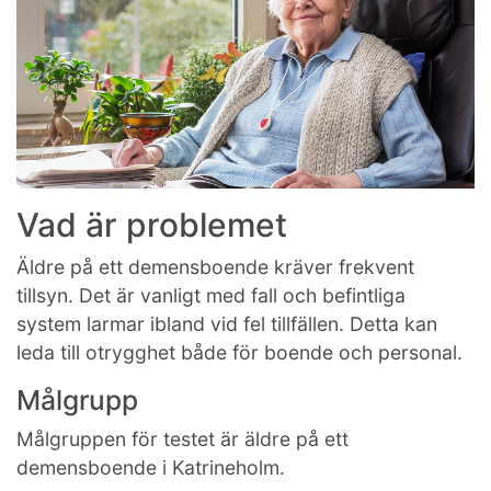
Vad är problemet
Äldre på ett demensboende kräver frekvent
tillsyn. Det är vanligt med fall och befintliga
system larmar ibland vid fel tillfällen. Detta kan
leda till otrygghet både för boende och personal.
Målgrupp
Målgruppen för testet är äldre på ett
demensboende i Katrineholm.