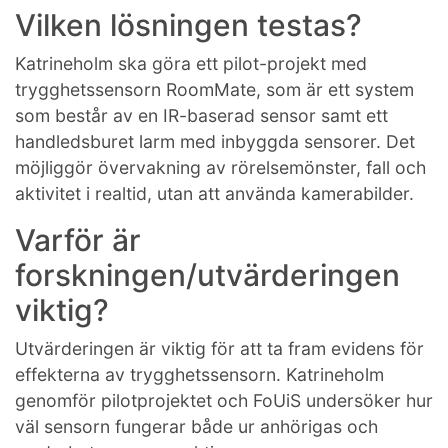
Vilken lösningen testas?
Katrineholm ska göra ett pilot-projekt med
trygghetssensorn RoomMate, som är ett system
som består av en IR-baserad sensor samt ett
handledsburet larm med inbyggda sensorer. Det
möjliggör övervakning av rörelsemönster, fall och
aktivitet i realtid, utan att använda kamerabilder.
Varför är
forskningen/utvärderingen
viktig?
Utvärderingen är viktig för att ta fram evidens för
effekterna av trygghetssensorn. Katrineholm
genomför pilotprojektet och FoUiS undersöker hur
väl sensorn fungerar både ur anhörigas och