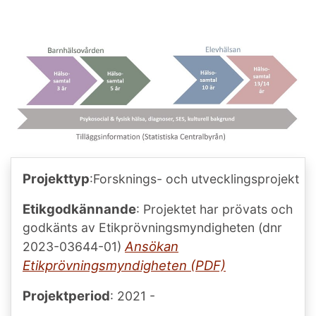
Projekttyp
:Forsknings- och utvecklingsprojekt
Etikgodkännande
: Projektet har prövats och
godkänts av Etikprövningsmyndigheten (dnr
Ansökan
2023-03644-01)
Etikprövningsmyndigheten (PDF)
Projektperiod
: 2021 -