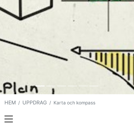
HEM
UPPDRAG
Karta och kompass