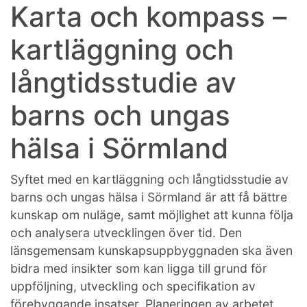
Karta och kompass –
kartläggning och
långtidsstudie av
barns och ungas
hälsa i Sörmland
Syftet med en kartläggning och långtidsstudie av
barns och ungas hälsa i Sörmland är att få bättre
kunskap om nuläge, samt möjlighet att kunna följa
och analysera utvecklingen över tid. Den
länsgemensam kunskapsuppbyggnaden ska även
bidra med insikter som kan ligga till grund för
uppföljning, utveckling och specifikation av
förebyggande insatser. Planeringen av arbetet