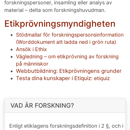
forskningspersoner, insamling eller analys av
material – delta som forskningshuvudman.
Etikprövningsmyndigheten
Stödmallar för forskningspersonsinformation
(Worddokument att ladda ned i grön ruta)
Ansök i Ethix
Vägledning – om etikprövning av forskning
på människor
Webbutbildning: Etikprövningens grunder
Testa dina kunskaper i Etiquiz:
etiquiz
VAD ÄR FORSKNING?
Enligt etiklagens forskningsdefinition i 2 §, och i