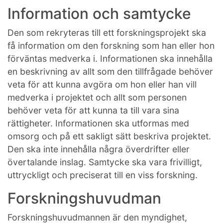
Information och samtycke
Den som rekryteras till ett forskningsprojekt ska
få information om den forskning som han eller hon
förväntas medverka i. Informationen ska innehålla
en beskrivning av allt som den tillfrågade behöver
veta för att kunna avgöra om hon eller han vill
medverka i projektet och allt som personen
behöver veta för att kunna ta till vara sina
rättigheter. Informationen ska utformas med
omsorg och på ett sakligt sätt beskriva projektet.
Den ska inte innehålla några överdrifter eller
övertalande inslag. Samtycke ska vara frivilligt,
uttryckligt och preciserat till en viss forskning.
Forskningshuvudman
Forskningshuvudmannen är den myndighet,