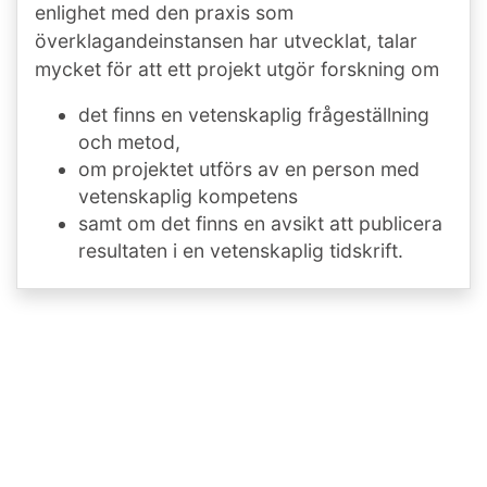
enlighet med den praxis som
överklagandeinstansen har utvecklat, talar
mycket för att ett projekt utgör forskning om
det finns en vetenskaplig frågeställning
och metod,
om projektet utförs av en person med
vetenskaplig kompetens
samt om det finns en avsikt att publicera
resultaten i en vetenskaplig tidskrift.