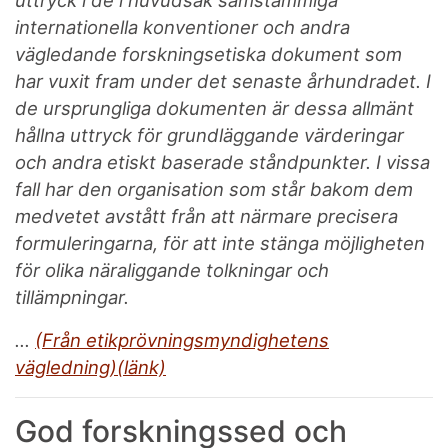
internationella konventioner och andra
vägledande forskningsetiska dokument som
har vuxit fram under det senaste århundradet. I
de ursprungliga dokumenten är dessa allmänt
hållna uttryck för grundläggande värderingar
och andra etiskt baserade ståndpunkter. I vissa
fall har den organisation som står bakom dem
medvetet avstått från att närmare precisera
formuleringarna, för att inte stänga möjligheten
för olika näraliggande tolkningar och
tillämpningar.
...
(Från etikprövningsmyndighetens
vägledning)(länk)
God forskningssed och