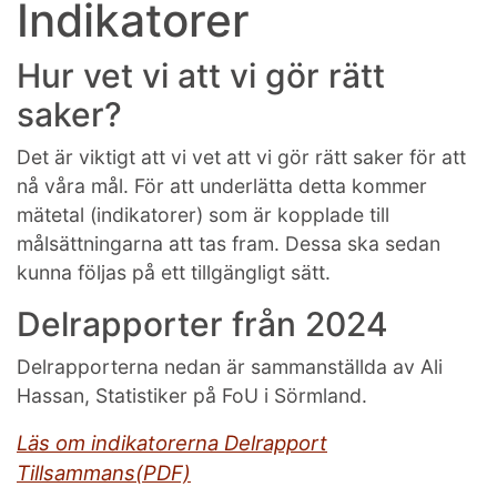
Indikatorer
Hur vet vi att vi gör rätt
saker?
Det är viktigt att vi vet att vi gör rätt saker för att
nå våra mål. För att underlätta detta kommer
mätetal (indikatorer) som är kopplade till
målsättningarna att tas fram. Dessa ska sedan
kunna följas på ett tillgängligt sätt.
Delrapporter från 2024
Delrapporterna nedan är sammanställda av Ali
Hassan, Statistiker på FoU i Sörmland.
Läs om indikatorerna Delrapport
Tillsammans(PDF)