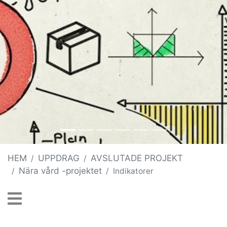
HEM
UPPDRAG
AVSLUTADE PROJEKT
Nära vård -projektet
Indikatorer