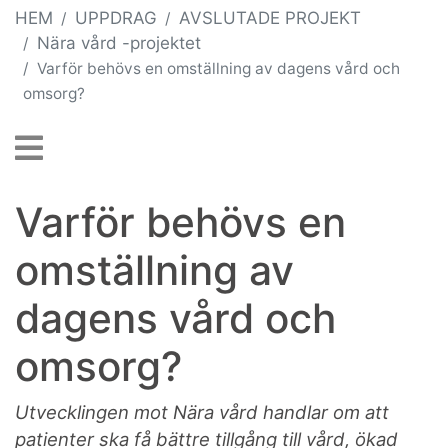
HEM
UPPDRAG
AVSLUTADE PROJEKT
Nära vård -projektet
Varför behövs en omställning av dagens vård och
omsorg?
Varför behövs en
omställning av
dagens vård och
omsorg?
Utvecklingen mot Nära vård handlar om att
patienter ska få bättre tillgång till vård, ökad