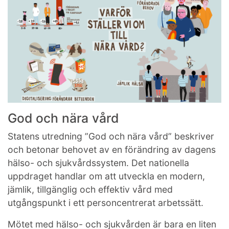
God och nära vård
Statens utredning ”God och nära vård” beskriver
och betonar behovet av en förändring av dagens
hälso- och sjukvårdssystem. Det nationella
uppdraget handlar om att utveckla en modern,
jämlik, tillgänglig och effektiv vård med
utgångspunkt i ett personcentrerat arbetssätt.
Mötet med hälso- och sjukvården är bara en liten