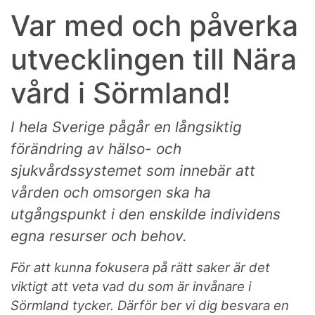
Var med och påverka
utvecklingen till Nära
vård i Sörmland!
I hela Sverige pågår en långsiktig
förändring av hälso- och
sjukvårdssystemet som innebär att
vården och omsorgen ska ha
utgångspunkt i den enskilde individens
egna resurser och behov.
För att kunna fokusera på rätt saker är det
viktigt att veta vad du som är invånare i
Sörmland tycker. Därför ber vi dig besvara en