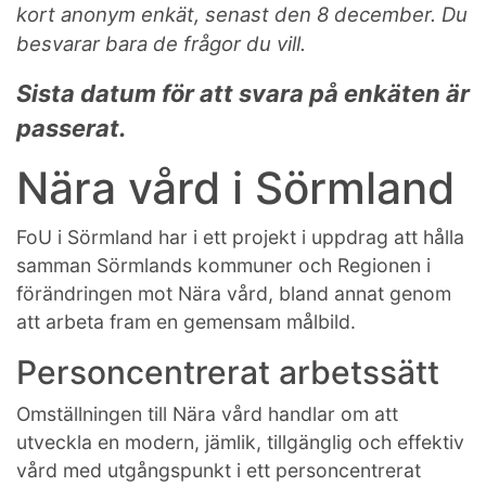
kort anonym enkät, senast den 8 december. Du
besvarar bara de frågor du vill.
Sista datum för att svara på enkäten är
passerat.
Nära vård i Sörmland
FoU i Sörmland har i ett projekt i uppdrag att hålla
samman Sörmlands kommuner och Regionen i
förändringen mot Nära vård, bland annat genom
att arbeta fram en gemensam målbild.
Personcentrerat arbetssätt
Omställningen till Nära vård handlar om att
utveckla en modern, jämlik, tillgänglig och effektiv
vård med utgångspunkt i ett personcentrerat