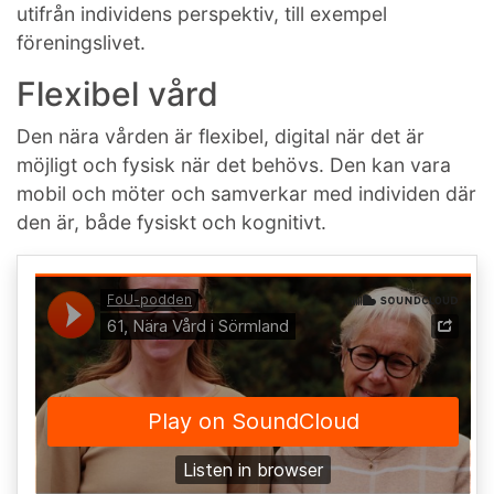
utifrån individens perspektiv, till exempel
föreningslivet.
Flexibel vård
Den nära vården är flexibel, digital när det är
möjligt och fysisk när det behövs. Den kan vara
mobil och möter och samverkar med individen där
den är, både fysiskt och kognitivt.