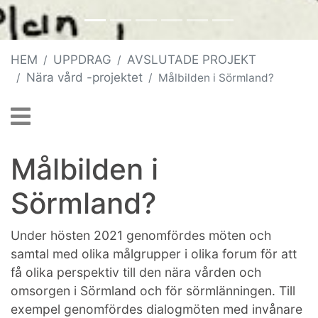
HEM
UPPDRAG
AVSLUTADE PROJEKT
Nära vård -projektet
Målbilden i Sörmland?
Målbilden i
Sörmland?
Under hösten 2021 genomfördes möten och
samtal med olika målgrupper i olika forum för att
få olika perspektiv till den nära vården och
omsorgen i Sörmland och för sörmlänningen. Till
exempel genomfördes dialogmöten med invånare