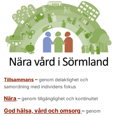
–
Tillsammans
genom delaktighet och
samordning med individens fokus
Nära
–
genom tillgänglighet och kontinuitet
God hälsa, vård och omsorg
–
genom