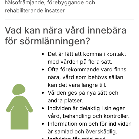
hälsofrämjande, förebyggande och
rehabiliterande
insatser
Vad kan nära vård innebära
för sörmlänningen?
Det är lätt att komma i kontakt
med vården på flera sätt.
Ofta förekommande vård finns
nära, vård som behövs sällan
kan det vara längre till.
Vården ges på nya sätt och
andra platser.
Individen är delaktig i sin egen
vård, behandling och kontroller.
Information om och för individen
är samlad och överskådlig.