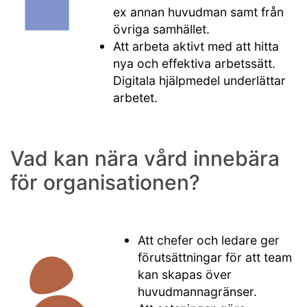
ex annan huvudman samt från
övriga samhället.
Att arbeta aktivt med att hitta
nya och effektiva arbetssätt.
Digitala hjälpmedel underlättar
arbetet.
Vad kan nära vård innebära
för organisationen?
Att chefer och ledare ger
förutsättningar för att team
kan skapas över
huvudmannagränser.