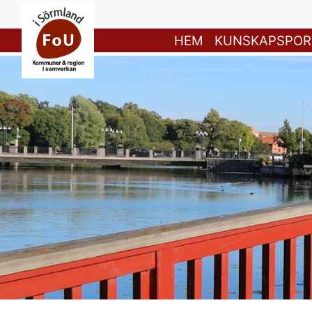
HEM
KUNSKAPSPOR