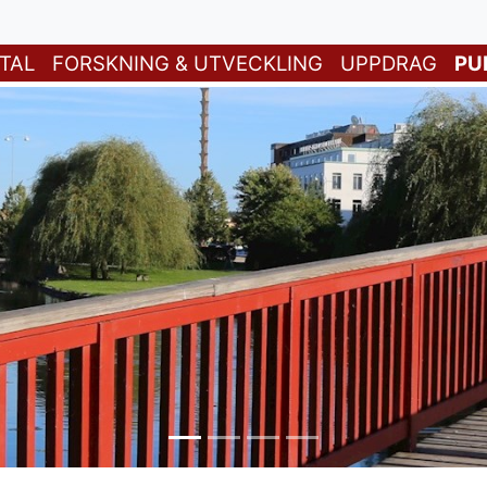
TAL
FORSKNING & UTVECKLING
UPPDRAG
PU