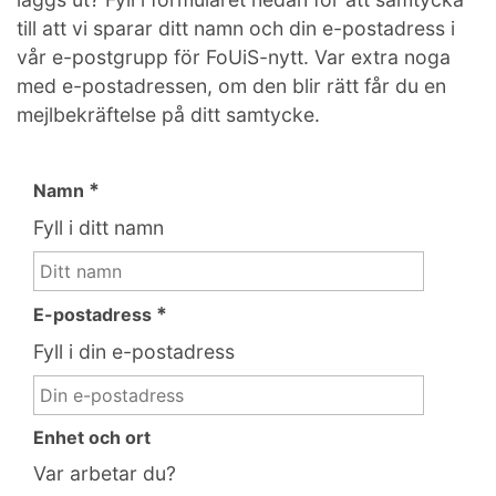
till att vi sparar ditt namn och din e-postadress i
vår e-postgrupp för FoUiS-nytt. Var extra noga
med e-postadressen, om den blir rätt får du en
mejlbekräftelse på ditt samtycke.
*
Namn
Fyll i ditt namn
*
E-postadress
Fyll i din e-postadress
Enhet och ort
Var arbetar du?