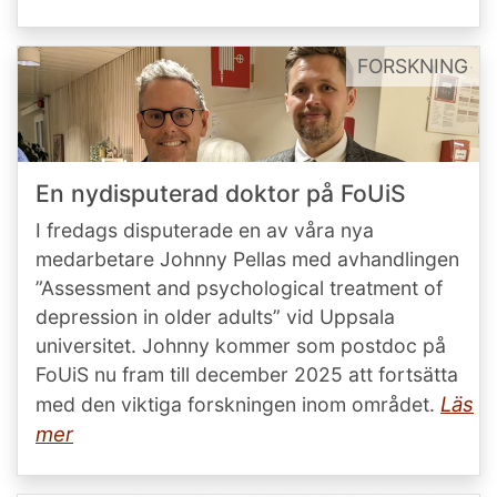
FORSKNING
En nydisputerad doktor på FoUiS
I fredags disputerade en av våra nya
medarbetare Johnny Pellas med avhandlingen
”Assessment and psychological treatment of
depression in older adults” vid Uppsala
universitet. Johnny kommer som postdoc på
FoUiS nu fram till december 2025 att fortsätta
Läs
med den viktiga forskningen inom området.
mer