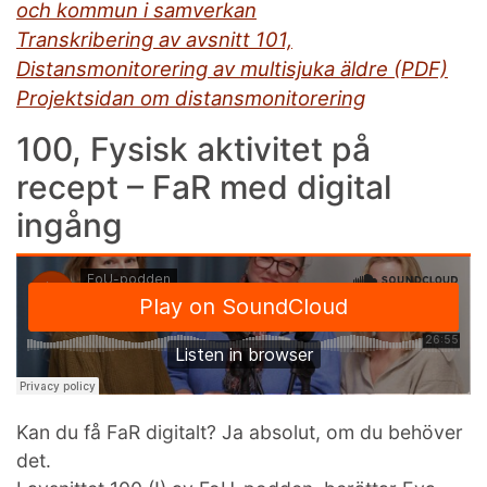
och kommun i samverkan
Transkribering av avsnitt 101,
Distansmonitorering av multisjuka äldre (PDF)
Projektsidan om distansmonitorering
100, Fysisk aktivitet på
recept – FaR med digital
ingång
Kan du få FaR digitalt? Ja absolut, om du behöver
det.