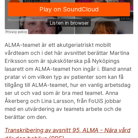
ALMA-teamet är ett akutgeriatriskt mobilt
vårdteam och i det här avsnittet berättar Martina
Eriksson som är sjuksköterska på Nyköpings
lasarett om ALMA-teamet hon ingår i. Bland annat
pratar vi om vilken typ av patienter som kan få
tillgång till ALMA-teamet, hur en vanlig arbetsdag
ser ut och vad som är bra med teamet. Anna
Åkerberg och Lina Larsson, från FoUiS jobbar
med en utvärdering av teamets arbete och de
berättar om den.
Transkribering av avsnitt 95, ALMA - Nära vård