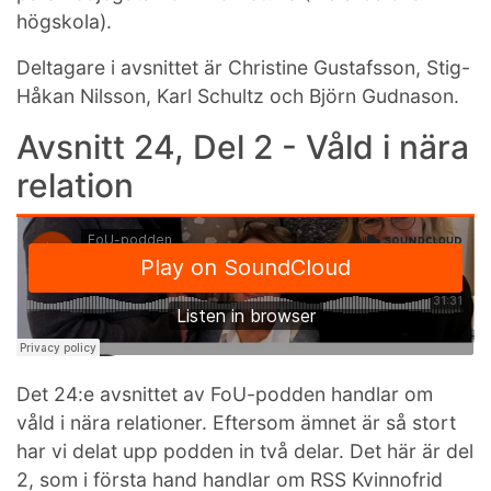
högskola).
Deltagare i avsnittet är Christine Gustafsson, Stig-
Håkan Nilsson, Karl Schultz och Björn Gudnason.
Avsnitt 24, Del 2 - Våld i nära
relation
Det 24:e avsnittet av FoU-podden handlar om
våld i nära relationer. Eftersom ämnet är så stort
har vi delat upp podden in två delar. Det här är del
2, som i första hand handlar om RSS Kvinnofrid