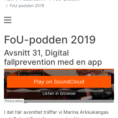
FoU-podden 2019
FoU-podden 2019
Avsnitt 31, Digital
fallprevention med en app
I det här avsnittet träffar vi Marina Arkkukangas