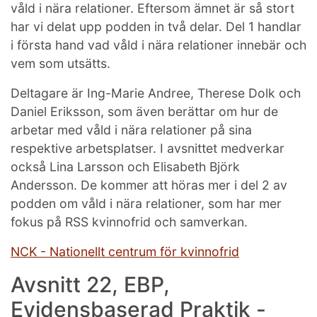
våld i nära relationer. Eftersom ämnet är så stort
har vi delat upp podden in två delar. Del 1 handlar
i första hand vad våld i nära relationer innebär och
vem som utsätts.
Deltagare är Ing-Marie Andree, Therese Dolk och
Daniel Eriksson, som även berättar om hur de
arbetar med våld i nära relationer på sina
respektive arbetsplatser. I avsnittet medverkar
också Lina Larsson och Elisabeth Björk
Andersson. De kommer att höras mer i del 2 av
podden om våld i nära relationer, som har mer
fokus på RSS kvinnofrid och samverkan.
NCK - Nationellt centrum för kvinnofrid
Avsnitt 22, EBP,
Evidensbaserad Praktik -