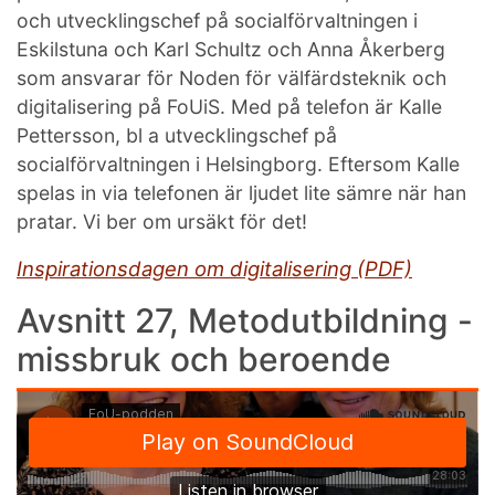
och utvecklingschef på socialförvaltningen i
Eskilstuna och Karl Schultz och Anna Åkerberg
som ansvarar för Noden för välfärdsteknik och
digitalisering på FoUiS. Med på telefon är Kalle
Pettersson, bl a utvecklingschef på
socialförvaltningen i Helsingborg. Eftersom Kalle
spelas in via telefonen är ljudet lite sämre när han
pratar. Vi ber om ursäkt för det!
Inspirationsdagen om digitalisering (PDF)
Avsnitt 27, Metodutbildning -
missbruk och beroende