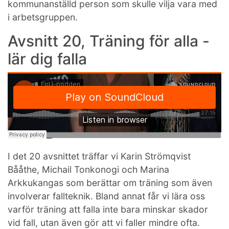
kommunanställd person som skulle vilja vara med
i arbetsgruppen.
Avsnitt 20, Träning för alla -
lär dig falla
I det 20 avsnittet träffar vi Karin Strömqvist
Bååthe, Michail Tonkonogi och Marina
Arkkukangas som berättar om träning som även
involverar fallteknik. Bland annat får vi lära oss
varför träning att falla inte bara minskar skador
vid fall, utan även gör att vi faller mindre ofta.