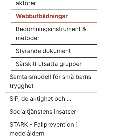
aktörer
Webbutbildningar
Bedömningsinstrument &
metoder
Styrande dokument
Särskilt utsatta grupper
Samtalsmodell för små barns
trygghet
SIP, delaktighet och ...
Socialtjänstens insatser
STARK - Fallprevention i
medelåldern