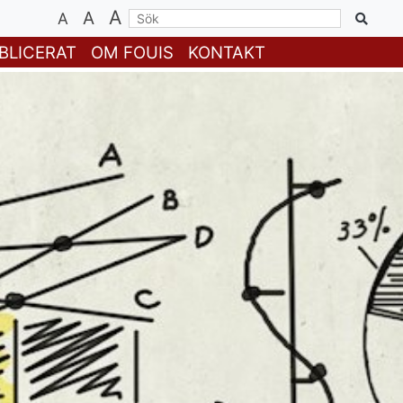
A
A
A
BLICERAT
OM FOUIS
KONTAKT