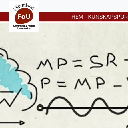
HEM
KUNSKAPSPOR