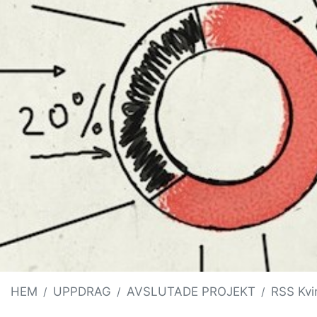
HEM
UPPDRAG
AVSLUTADE PROJEKT
RSS Kvi