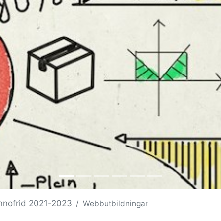
nnofrid 2021-2023
Webbutbildningar