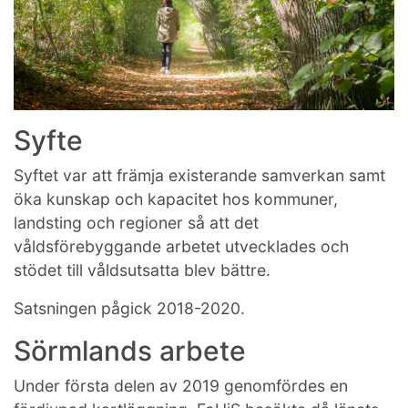
Syfte
Syftet var att främja existerande samverkan samt
öka kunskap och kapacitet hos kommuner,
landsting och regioner så att det
våldsförebyggande arbetet utvecklades och
stödet till våldsutsatta blev bättre.
Satsningen pågick 2018-2020.
Sörmlands arbete
Under första delen av 2019 genomfördes en