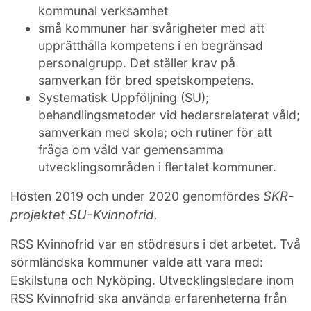
kommunal verksamhet
små kommuner har svårigheter med att
upprätthålla kompetens i en begränsad
personalgrupp. Det ställer krav på
samverkan för bred spetskompetens.
Systematisk Uppföljning (SU);
behandlingsmetoder vid hedersrelaterat våld;
samverkan med skola; och rutiner för att
fråga om våld var gemensamma
utvecklingsområden i flertalet kommuner.
SKR-
Hösten 2019 och under 2020 genomfördes
projektet SU-Kvinnofrid.
RSS Kvinnofrid var en stödresurs i det arbetet. Två
sörmländska kommuner valde att vara med:
Eskilstuna och Nyköping. Utvecklingsledare inom
RSS Kvinnofrid ska använda erfarenheterna från