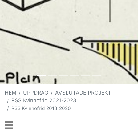
HEM
UPPDRAG
AVSLUTADE PROJEKT
RSS Kvinnofrid 2021-2023
RSS Kvinnofrid 2018-2020