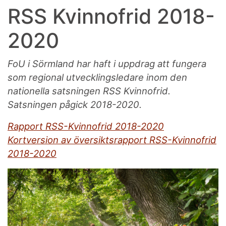
RSS Kvinnofrid 2018-
2020
FoU i Sörmland har haft i uppdrag att fungera
som regional utvecklingsledare inom den
nationella satsningen RSS Kvinnofrid.
Satsningen pågick 2018-2020.
Rapport RSS-Kvinnofrid 2018-2020
Kortversion av översiktsrapport RSS-Kvinnofrid
2018-2020