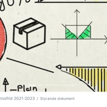
nnofrid 2021-2023
Styrande dokument