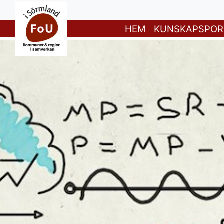
HEM
KUNSKAPSPOR