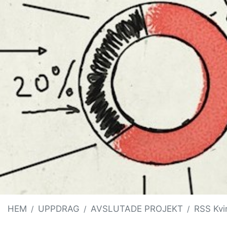
HEM
UPPDRAG
AVSLUTADE PROJEKT
RSS Kvi