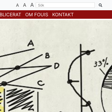
A
A
A
BLICERAT
OM FOUIS
KONTAKT