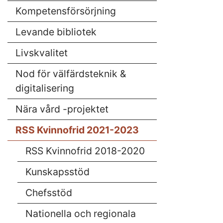
Kompetensförsörjning
Levande bibliotek
Livskvalitet
Nod för välfärdsteknik &
digitalisering
Nära vård -projektet
RSS Kvinnofrid 2021-2023
RSS Kvinnofrid 2018-2020
Kunskapsstöd
Chefsstöd
Nationella och regionala