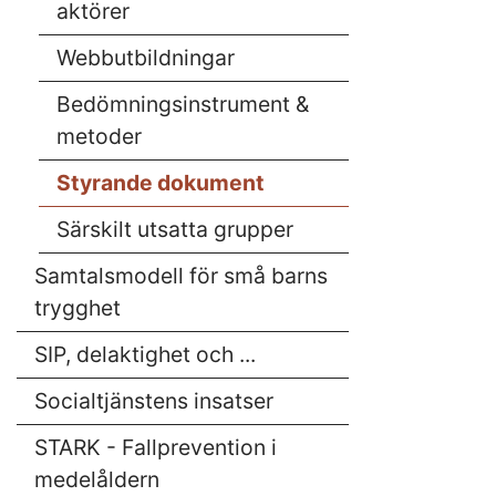
aktörer
Webbutbildningar
Bedömningsinstrument &
metoder
Styrande dokument
Särskilt utsatta grupper
Samtalsmodell för små barns
trygghet
SIP, delaktighet och ...
Socialtjänstens insatser
STARK - Fallprevention i
medelåldern