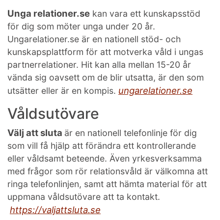
Unga relationer.se
kan vara ett kunskapsstöd
för dig som möter unga under 20 år.
Ungarelationer.se är en nationell stöd- och
kunskapsplattform för att motverka våld i ungas
partnerrelationer. Hit kan alla mellan 15-20 år
vända sig oavsett om de blir utsatta, är den som
ungarelationer.se
utsätter eller är en kompis.
Våldsutövare
Välj att sluta
är en nationell telefonlinje för dig
som vill få hjälp att förändra ett kontrollerande
eller våldsamt beteende. Även
yrkesverksamma
med frågor som rör relationsvåld är välkomna att
ringa telefonlinjen, samt att hämta material för att
uppmana våldsutövare att ta kontakt.
https://valjattsluta.se