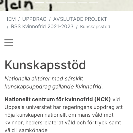
HEM
UPPDRAG
AVSLUTADE PROJEKT
RSS Kvinnofrid 2021-2023
Kunskapsstöd
Kunskapsstöd
Nationella aktörer med särskilt
kunskapsuppdrag gällande Kvinnofrid.
Nationellt centrum för kvinnofrid (NCK)
vid
Uppsala universitet har regeringens uppdrag att
höja kunskapen nationellt om mäns våld mot
kvinnor, hedersrelaterat våld och förtryck samt
våld i samkönade