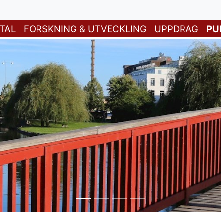
TAL
FORSKNING & UTVECKLING
UPPDRAG
PU