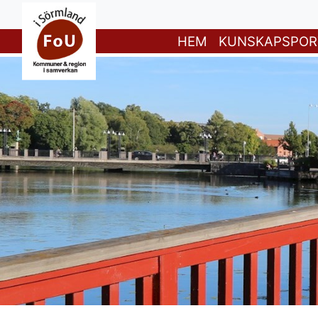
HEM
KUNSKAPSPOR