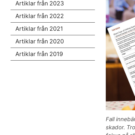
Artiklar från 2023
Artiklar från 2022
Artiklar från 2021
Artiklar från 2020
Artiklar från 2019
Fall innebär
skador. Tro