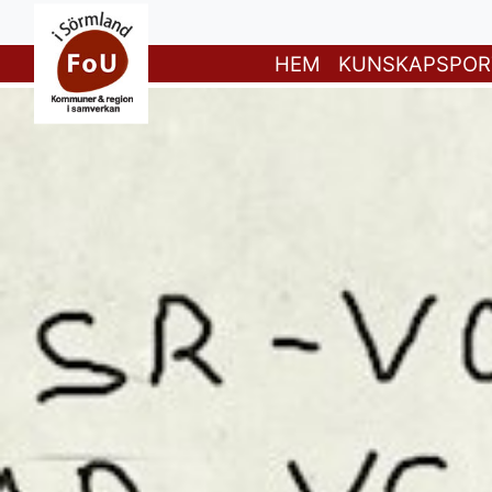
HEM
KUNSKAPSPOR