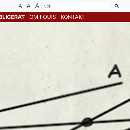
A
A
A
BLICERAT
OM FOUIS
KONTAKT