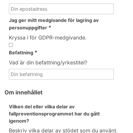
Jag ger mitt medgivande för lagring av
*
personuppgifter
Kryssa i för GDPR-medgivande.
*
Befattning
Vad är din befattning/yrkestitel?
Om innehållet
Vilken del eller vilka delar av
fallpreventionsprogrammet har du gått
igenom?
Beskriv vilka delar av stödet som du använt.