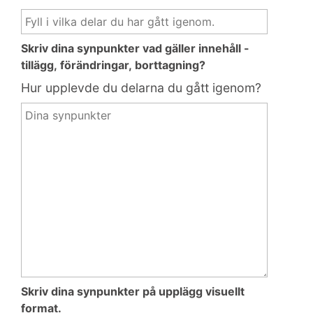
Skriv dina synpunkter vad gäller innehåll -
tillägg, förändringar, borttagning?
Hur upplevde du delarna du gått igenom?
Skriv dina synpunkter på upplägg visuellt
format.