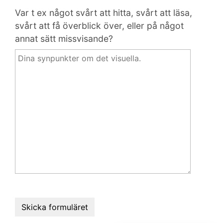
Var t ex något svårt att hitta, svårt att läsa,
svårt att få överblick över, eller på något
annat sätt missvisande?