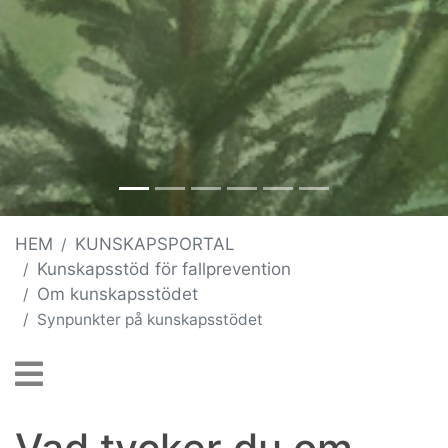
HEM
KUNSKAPSPORTAL
Kunskapsstöd för fallprevention
Om kunskapsstödet
Synpunkter på kunskapsstödet