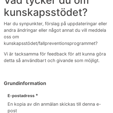
Vad tycker du om
kunskapsstödet?
Har du synpunkter, förslag på uppdateringar eller
andra ändringar eller något annat du vill meddela
oss om
kunskapsstödet/fallpreventionsprogrammet?
Vi är tacksamma för feedback för att kunna göra
detta så användbart och givande som möjligt.
Grundinformation
*
E-postadress
En kopia av din anmälan skickas till denna e-
post