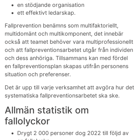
en stödjande organisation
ett effektivt ledarskap.
Fallprevention benämns som multifaktoriellt,
multidomänt och multikomponent, det innebär
också att teamet behöver vara multiprofessionellt
och att fallpreventionsarbetet utgår från individen
och dess anhöriga. Tillsammans kan med fördel
en fallpreventionsplan skapas utifrån personens
situation och preferenser.
Det är upp till varje verksamhet att avgöra hur det
systematiska fallpreventionsarbetet ska ske.
Allmän statistik om
fallolyckor
Drygt 2 000 personer dog 2022 till följd av