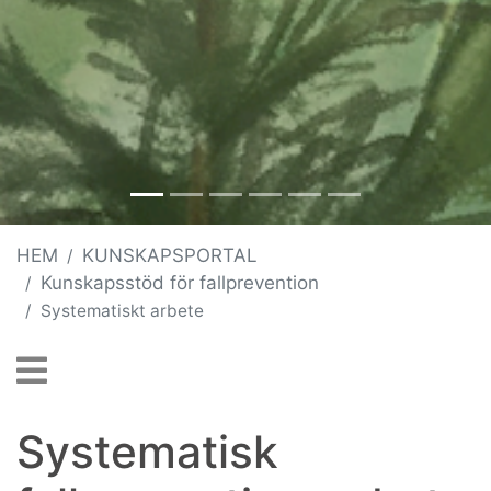
HEM
KUNSKAPSPORTAL
Kunskapsstöd för fallprevention
Systematiskt arbete
Systematisk