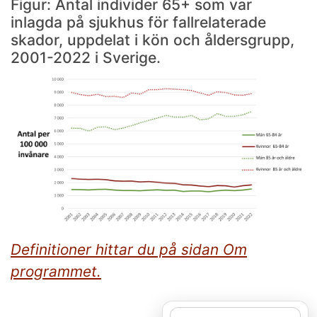
Figur: Antal individer 65+ som var
inlagda på sjukhus för fallrelaterade
skador, uppdelat i kön och åldersgrupp,
2001-2022 i Sverige.
Definitioner hittar du på sidan Om
programmet.