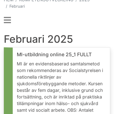
Februari
Februari 2025
MI-utbildning online 25_1 FULLT
MI är en evidensbaserad samtalsmetod
som rekommenderas av Socialstyrelsen i
nationella riktlinjer av
sjukdomsförebyggande metoder. Kursen
består av fem dagar, inklusive grund och
fortsättning, och är inriktad på praktiska
tillämpningar inom hälso- och sjukvård
samt vid socialt arbete. OBS: Antalet