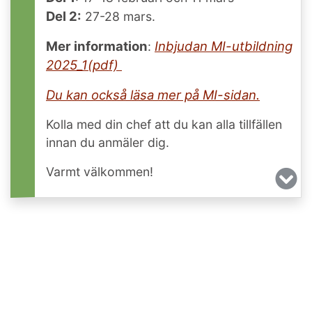
Del 2:
27-28 mars.
Mer information
Inbjudan MI-utbildning
:
2025_1(pdf)
Du kan också läsa mer på MI-sidan.
Kolla med din chef att du kan alla tillfällen
innan du anmäler dig.
Varmt välkommen!