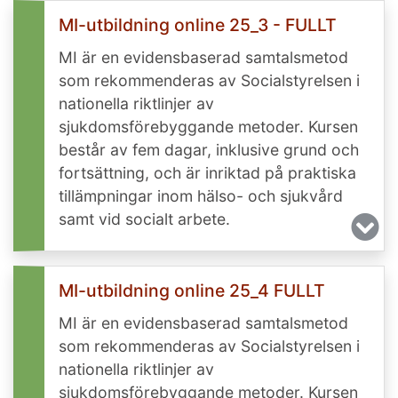
MI-utbildning online 25_3 - FULLT
MI är en evidensbaserad samtalsmetod
som rekommenderas av Socialstyrelsen i
nationella riktlinjer av
sjukdomsförebyggande metoder. Kursen
består av fem dagar, inklusive grund och
fortsättning, och är inriktad på praktiska
tillämpningar inom hälso- och sjukvård
samt vid socialt arbete.
MI-utbildning online 25_4 FULLT
MI är en evidensbaserad samtalsmetod
som rekommenderas av Socialstyrelsen i
nationella riktlinjer av
sjukdomsförebyggande metoder. Kursen