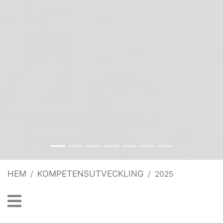
HEM
KOMPETENSUTVECKLING
2025