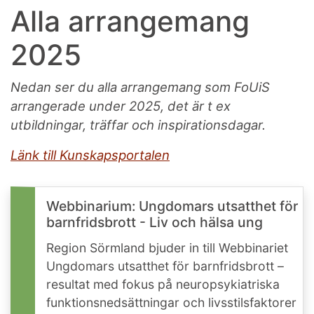
Alla arrangemang
2025
Nedan ser du alla arrangemang som FoUiS
arrangerade under 2025, det är t ex
utbildningar, träffar och inspirationsdagar.
Länk till Kunskapsportalen
Webbinarium: Ungdomars utsatthet för
barnfridsbrott - Liv och hälsa ung
Region Sörmland bjuder in till Webbinariet
Ungdomars utsatthet för barnfridsbrott –
resultat med fokus på neuropsykiatriska
funktionsnedsättningar och livsstilsfaktorer