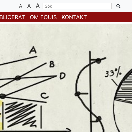
A
A
A
BLICERAT
OM FOUIS
KONTAKT