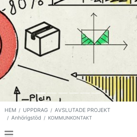
HEM
UPPDRAG
AVSLUTADE PROJEKT
Anhörigstöd
KOMMUNKONTAKT