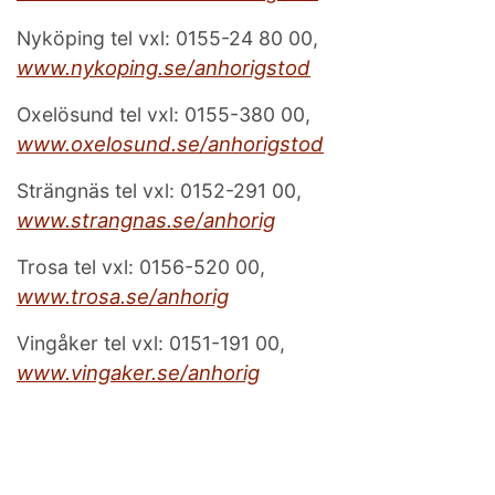
Nyköping tel vxl: 0155-24 80 00,
www.nykoping.se/anhorigstod
Oxelösund tel vxl: 0155-380 00,
www.oxelosund.se/anhorigstod
Strängnäs tel vxl: 0152-291 00,
www.strangnas.se/anhorig
Trosa tel vxl: 0156-520 00,
www.trosa.se/anhorig
Vingåker tel vxl: 0151-191 00,
www.vingaker.se/anhorig