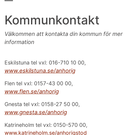
Kommunkontakt
Välkommen att kontakta din kommun för mer
information
Eskilstuna tel vxl: 016-710 10 00,
www.eskilstuna.se/anhorig
Flen tel vxl: 0157-43 00 00,
www.flen.se/anhorig
Gnesta tel vxl: 0158-27 50 00,
www.gnesta.se/anhorig
Katrineholm tel vxl: 0150-570 00,
www.katrineholm.se/anhorigstod